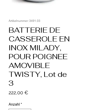
Artikelnummer: 3491.03
BATTERIE DE
CASSEROLE EN
INOX MILADY,
POUR POIGNEE
AMOVIBLE
TWISTY, Lot de
3
Preis
222,00 €
Anzahl
*