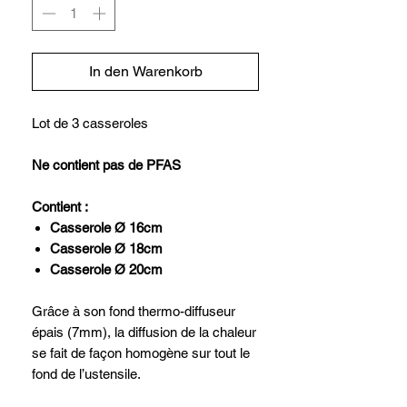
In den Warenkorb
Lot de 3 casseroles
Ne contient pas de PFAS
Contient :
Casserole Ø 16cm
Casserole Ø 18cm
Casserole Ø 20cm
Grâce à son fond thermo-diffuseur
épais (7mm), la diffusion de la chaleur
se fait de façon homogène sur tout le
fond de l’ustensile.