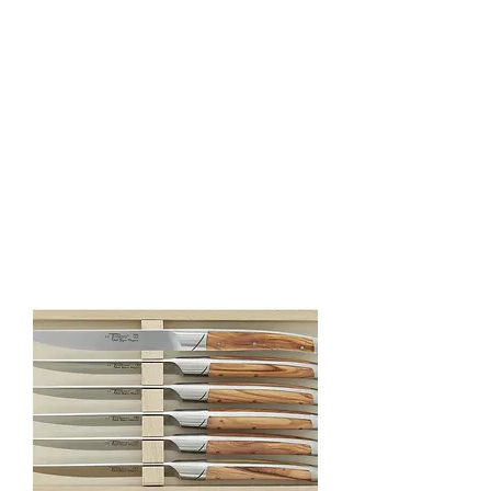
promotion