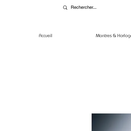
Accueil
Montres & Horlog