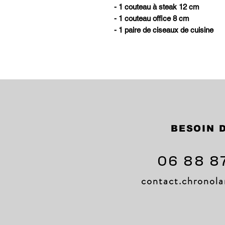
- 1 couteau à steak 12 cm
- 1 couteau office 8 cm
- 1 paire de ciseaux de cuisine
BESOIN D
06 88 8
contact.chrono