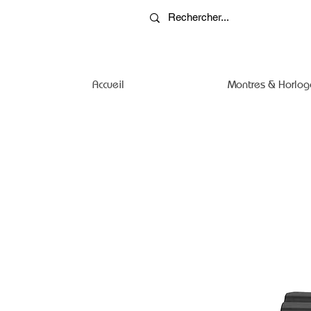
Accueil
Montres & Horlog