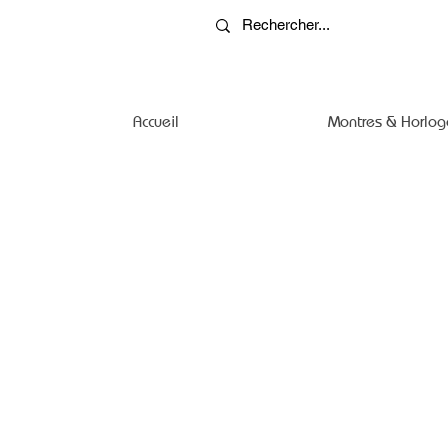
Accueil
Montres & Horlog