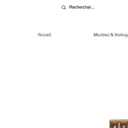
Accueil
Montres & Horlog