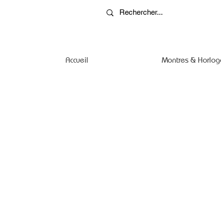
Accueil
Montres & Horlog