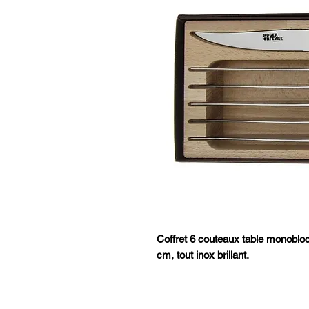
Coffret 6 couteaux table monobloc
cm, tout inox brillant.