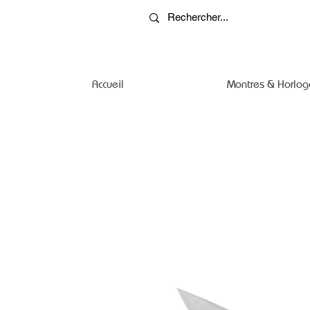
Accueil
Montres & Horlog