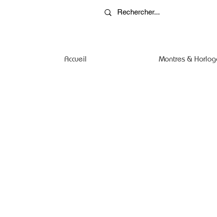
Accueil
Montres & Horlog