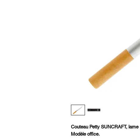
Couteau Petty SUNCRAFT, lame 
Modèle office.