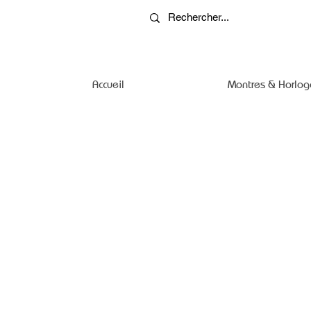
Accueil
Montres & Horlog