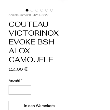
Artikelnummer: 0.9425.DS222
COUTEAU
VICTORINOX
EVOKE BSH
ALOX
CAMOUFLE
Preis
114,00 €
Anzahl
*
In den Warenkorb