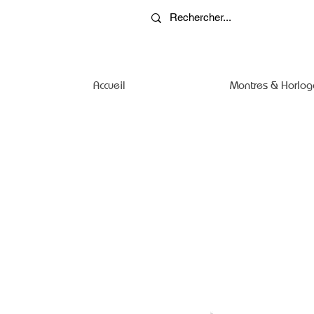
Accueil
Montres & Horlog