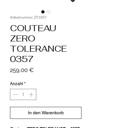
Artikelnummer: ZT.0357
COUTEAU
ZERO
TOLERANCE
0357
Preis
259,00 €
Anzahl
*
In den Warenkorb