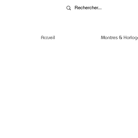
Accueil
Montres & Horlog