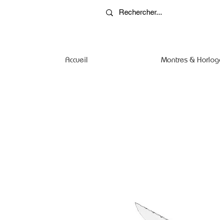
Accueil
Montres & Horlog