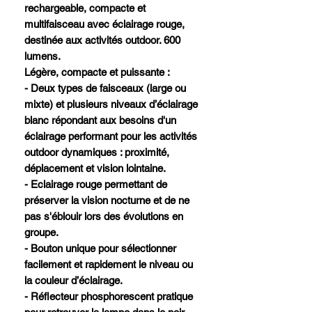
rechargeable, compacte et
multifaisceau avec éclairage rouge,
destinée aux activités outdoor. 600
lumens.
Légère, compacte et puissante :
- Deux types de faisceaux (large ou
mixte) et plusieurs niveaux d’éclairage
blanc répondant aux besoins d'un
éclairage performant pour les activités
outdoor dynamiques : proximité,
déplacement et vision lointaine.
- Eclairage rouge permettant de
préserver la vision nocturne et de ne
pas s'éblouir lors des évolutions en
groupe.
- Bouton unique pour sélectionner
facilement et rapidement le niveau ou
la couleur d’éclairage.
- Réflecteur phosphorescent pratique