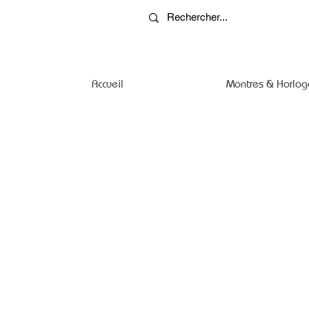
Accueil
Montres & Horlog