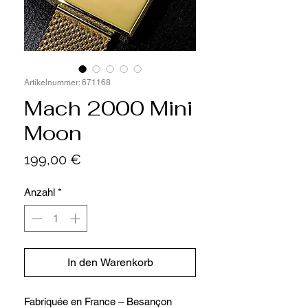
Artikelnummer: 671168
Mach 2000 Mini
Moon
Preis
199,00 €
Anzahl
*
In den Warenkorb
Fabriquée en France – Besançon