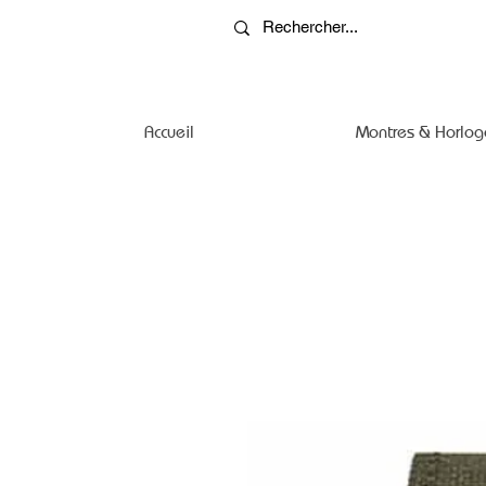
Accueil
Montres & Horlog