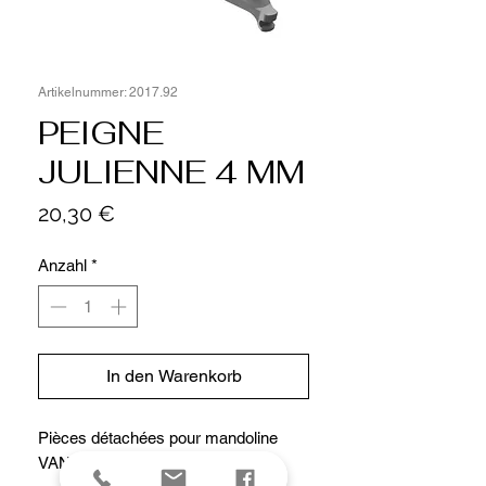
Artikelnummer: 2017.92
PEIGNE
JULIENNE 4 MM
Preis
20,30 €
Anzahl
*
In den Warenkorb
Pièces détachées pour mandoline
VANTAGE.