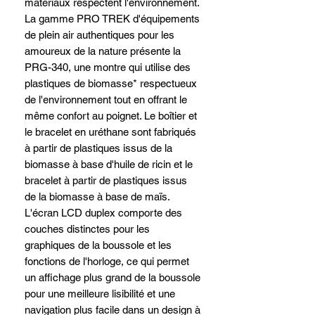
matériaux respectent l'environnement.
La gamme PRO TREK d'équipements
de plein air authentiques pour les
amoureux de la nature présente la
PRG-340, une montre qui utilise des
plastiques de biomasse* respectueux
de l'environnement tout en offrant le
même confort au poignet. Le boîtier et
le bracelet en uréthane sont fabriqués
à partir de plastiques issus de la
biomasse à base d'huile de ricin et le
bracelet à partir de plastiques issus
de la biomasse à base de maïs.
L'écran LCD duplex comporte des
couches distinctes pour les
graphiques de la boussole et les
fonctions de l'horloge, ce qui permet
un affichage plus grand de la boussole
pour une meilleure lisibilité et une
navigation plus facile dans un design à