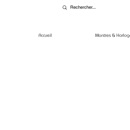
Accueil
Montres & Horlog