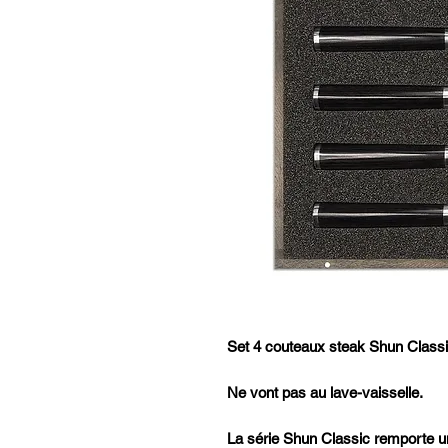
Set 4 couteaux steak Shun Classic
Ne vont pas au lave-vaisselle.
La série Shun Classic remporte un