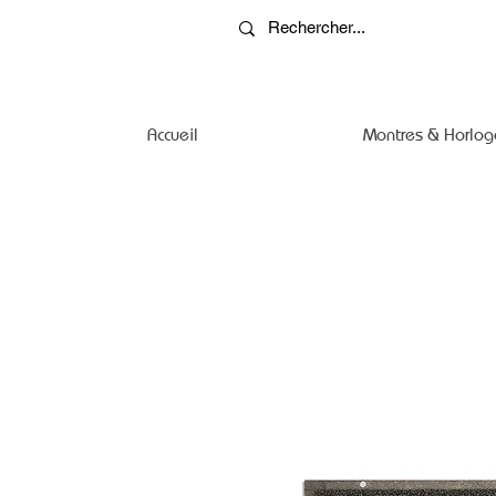
Accueil
Montres & Horlog