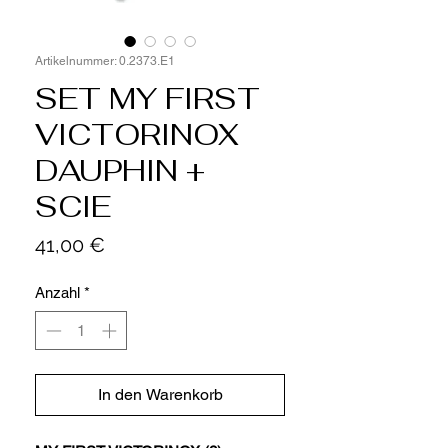
Artikelnummer: 0.2373.E1
SET MY FIRST
VICTORINOX
DAUPHIN +
SCIE
Preis
41,00 €
Anzahl
*
In den Warenkorb