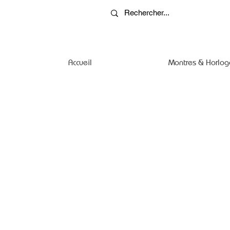
Accueil
Montres & Horlog