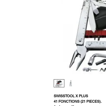
SWISSTOOL X PLUS
41 FONCTIONS (21 PIECES).