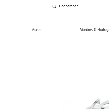
Accueil
Montres & Horlog