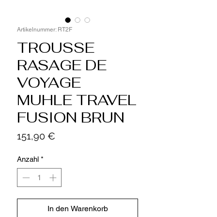
Artikelnummer: RT2F
TROUSSE
RASAGE DE
VOYAGE
MUHLE TRAVEL
FUSION BRUN
Preis
151,90 €
Anzahl
*
In den Warenkorb