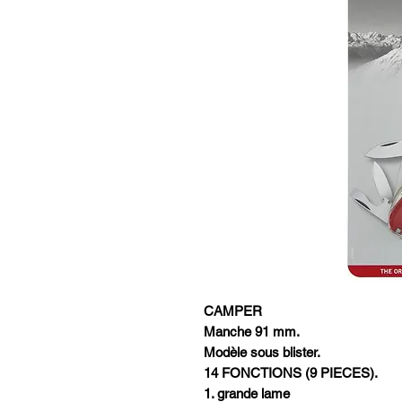
CAMPER
Manche 91 mm.
Modèle sous blister.
14 FONCTIONS (9 PIECES).
1. grande lame