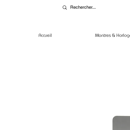
Accueil
Montres & Horlog