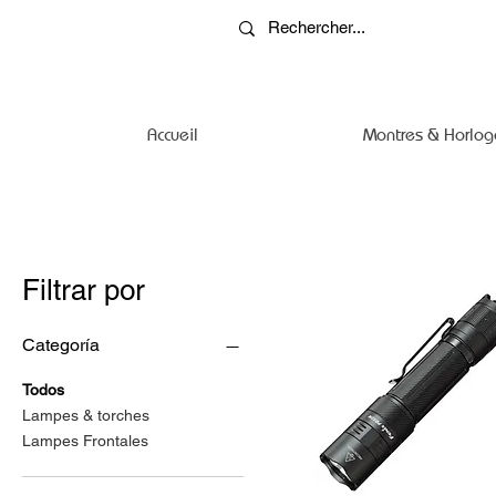
Accueil
Montres & Horlog
Filtrar por
Categoría
Todos
Lampes & torches
Lampes Frontales