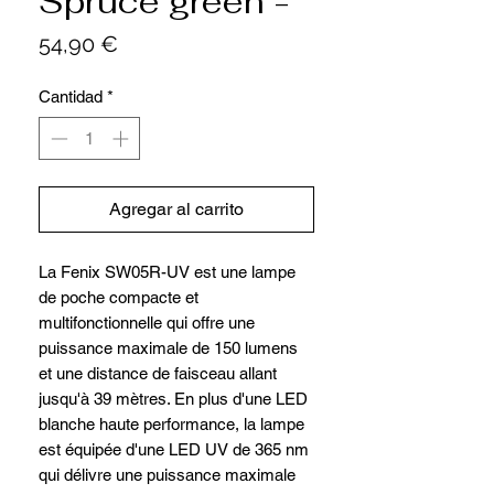
Spruce green -
Precio
54,90 €
Cantidad
*
Agregar al carrito
La Fenix ​​SW05R-UV est une lampe
de poche compacte et
multifonctionnelle qui offre une
puissance maximale de 150 lumens
et une distance de faisceau allant
jusqu'à 39 mètres. En plus d'une LED
blanche haute performance, la lampe
est équipée d'une LED UV de 365 nm
qui délivre une puissance maximale