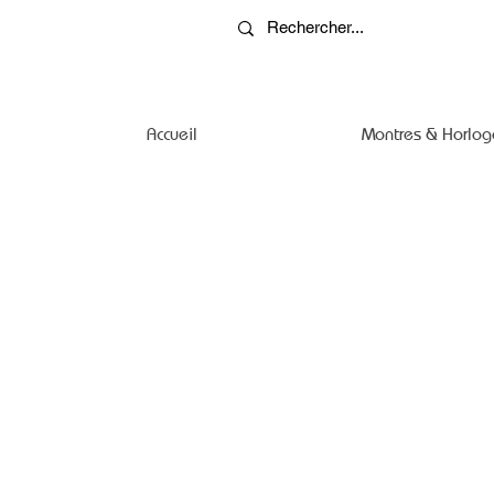
Accueil
Montres & Horlog