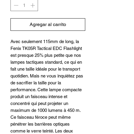
Agregar al carrito
Avec seulement 115mm de long, la
Fenix TK05R Tactical EDC Flashlight
est presque 25% plus petite que nos
lampes tactiques standard, ce qui en
fait une taille idéale pour le transport
quotidien. Mais ne vous inquiétez pas
de sacrifier la taille pour la
performance. Cette lampe compacte
produit un faisceau intense et
concentré qui peut projeter un
maximum de 1000 lumens à 450 m.
Ce faisceau féroce peut même
pénétrer les barrières optiques
comme le verre teinté. Les deux