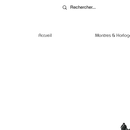
Accueil
Montres & Horlog