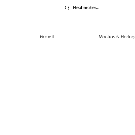
Accueil
Montres & Horlog