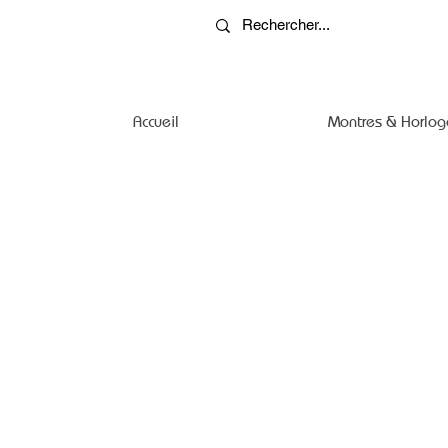
Accueil
Montres & Horlog