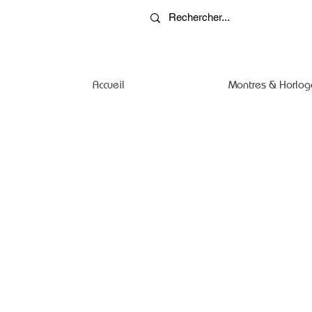
Accueil
Montres & Horlog