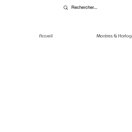
Accueil
Montres & Horlog