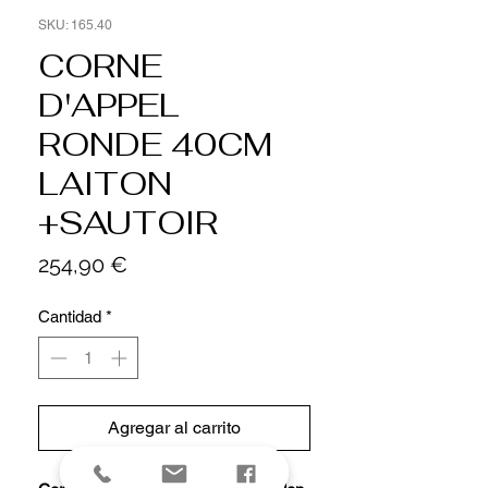
SKU: 165.40
CORNE
D'APPEL
RONDE 40CM
LAITON
+SAUTOIR
Precio
254,90 €
Cantidad
*
Agregar al carrito