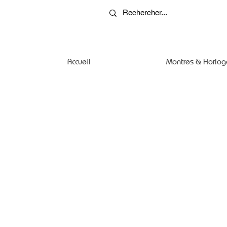
Accueil
Montres & Horlog