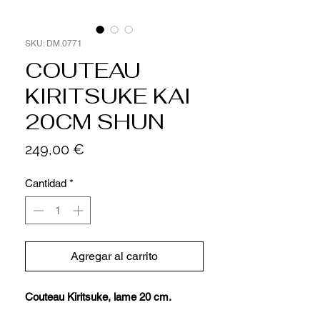
SKU: DM.0771
COUTEAU
KIRITSUKE KAI
20CM SHUN
Precio
249,00 €
Cantidad
*
Agregar al carrito
Couteau Kiritsuke, lame 20 cm.