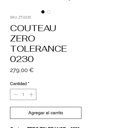
SKU: ZT.0230
COUTEAU
ZERO
TOLERANCE
0230
Precio
279,00 €
Cantidad
*
Agregar al carrito