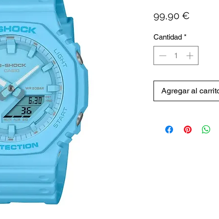
Precio
99,90 €
Cantidad
*
Agregar al carrit