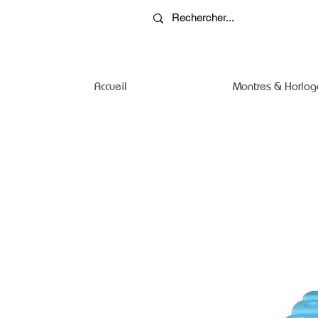
Accueil
Montres & Horlog