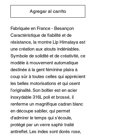
Agregar al carrito
Fabriquée en France - Besançon
Caractéristique de fiabilité et de
résistance, la montre Lip Himalaya est
une création aux atouts indéniables.
Symbole de solidité et de créativité, ce
modèle à mouvement automatique
destinée à la gent féminine plaira à
coup sûr à toutes celles qui apprécient
les belles motorisations et qui osent
l'originalité. Son boîtier est en acier
inoxydable 316L poli et brossé, il
renferme un magnifique cadran blanc
en découpe sablier, qui permet
d'admirer le temps qui s'écoule,
protégé par un verre saphir traité
antireflet. Les index sont dorés rose,