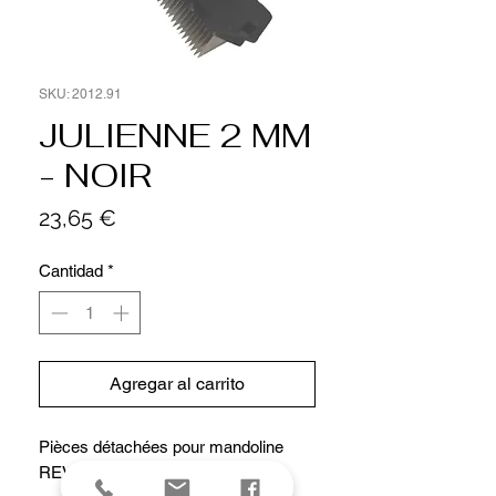
SKU: 2012.91
JULIENNE 2 MM
- NOIR
Precio
23,65 €
Cantidad
*
Agregar al carrito
Pièces détachées pour mandoline
REVOLUTION