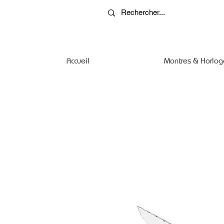
Accueil
Montres & Horlog