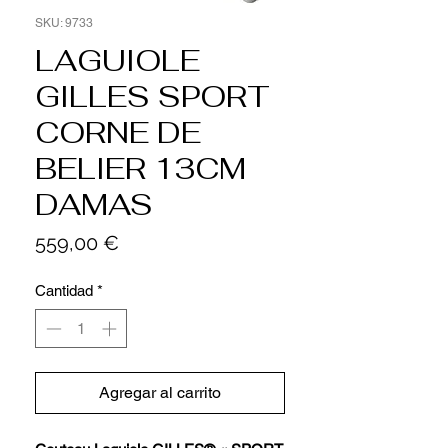
SKU: 9733
LAGUIOLE
GILLES SPORT
CORNE DE
BELIER 13CM
DAMAS
Precio
559,00 €
Cantidad
*
Agregar al carrito