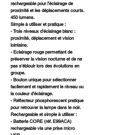
rechargeable pour l’éclairage de
proximité et les déplacements courts.
450 lumens.
Simple à utiliser et pratique :
- Trois niveaux d'éclairage blanc :
proximité, déplacement et vision
lointaine.
- Eclairage rouge permettant de
préserver la vision nocturne et de ne
pas s'éblouir lors des évolutions en
groupe.
- Bouton unique pour sélectionner
facilement et rapidement le niveau ou
la couleur d’éclairage.
- Réflecteur phosphorescent pratique
pour retrouver la lampe dans le noir.
Rechargeable et simple à utiliser :
- Batterie CORE (réf. E99ACA)
rechargeable via une prise micro