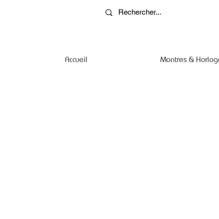
Accueil
Montres & Horlog