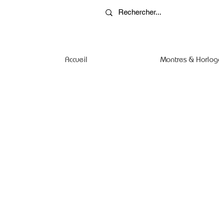
Accueil
Montres & Horlog