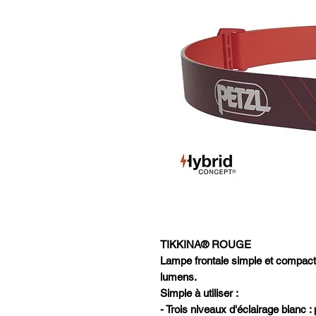
TIKKINA® ROUGE
Lampe frontale simple et compacte
lumens.
Simple à utiliser :
- Trois niveaux d'éclairage blanc :