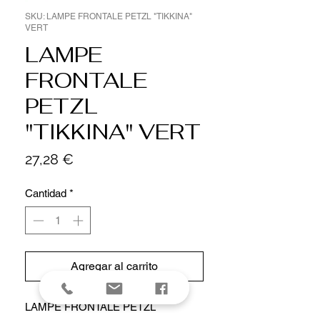
SKU: LAMPE FRONTALE PETZL "TIKKINA"
VERT
LAMPE
FRONTALE
PETZL
"TIKKINA" VERT
Precio
27,28 €
Cantidad
*
Agregar al carrito
LAMPE FRONTALE PETZL